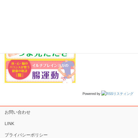
Powered by
お問い合わせ
LINK
プライバシーポリシー