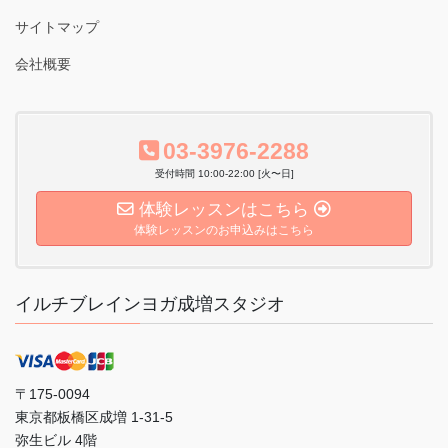
サイトマップ
会社概要
03-3976-2288
受付時間 10:00-22:00 [火〜日]
体験レッスンはこちら
体験レッスンのお申込みはこちら
イルチブレインヨガ成増スタジオ
〒175-0094
東京都板橋区成増 1-31-5
弥生ビル 4階