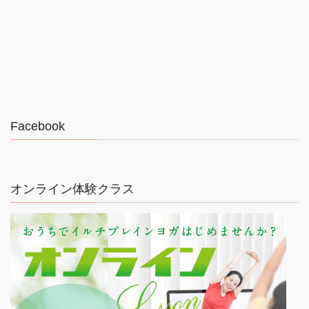
Facebook
オンライン体験クラス