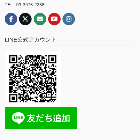
TEL : 03-3976-2288
LINE公式アカウント