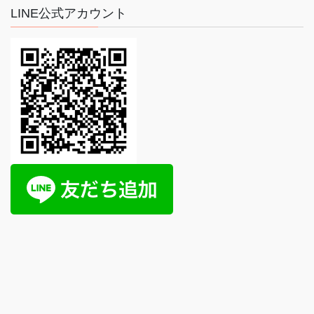
LINE公式アカウント