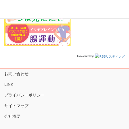
Powered by
お問い合わせ
LINK
プライバシーポリシー
サイトマップ
会社概要