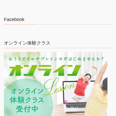
Facebook
オンライン体験クラス