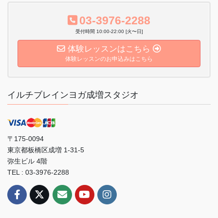
03-3976-2288
受付時間 10:00-22:00 [火〜日]
体験レッスンはこちら
体験レッスンのお申込みはこちら
イルチブレインヨガ成増スタジオ
〒175-0094
東京都板橋区成増 1-31-5
弥生ビル 4階
TEL : 03-3976-2288